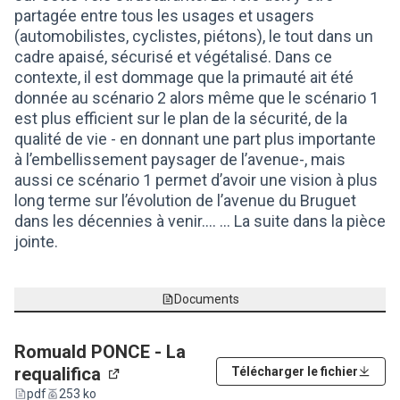
partagée entre tous les usages et usagers
(automobilistes, cyclistes, piétons), le tout dans un
cadre apaisé, sécurisé et végétalisé. Dans ce
contexte, il est dommage que la primauté ait été
donnée au scénario 2 alors même que le scénario 1
est plus efficient sur le plan de la sécurité, de la
qualité de vie - en donnant une part plus importante
à l’embellissement paysager de l’avenue-, mais
aussi ce scénario 1 permet d’avoir une vision à plus
long terme sur l’évolution de l’avenue du Bruguet
dans les décennies à venir…. ... La suite dans la pièce
jointe.
Documents
Romuald PONCE - La
requalifica
Télécharger le fichier
(Lien externe)
pdf
253 ko