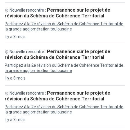
Permanence sur le projet de
Nouvelle rencontre :
révision du Schéma de Cohérence Territorial
Participez à la 2e révision du Schéma de Cohérence Territorial de
la grande agglomération toulousaine
il y a 8 mois
Permanence sur le projet de
Nouvelle rencontre :
révision du Schéma de Cohérence Territorial
Participez à la 2e révision du Schéma de Cohérence Territorial de
la grande agglomération toulousaine
il y a 8 mois
Permanence sur le projet de
Nouvelle rencontre :
révision du Schéma de Cohérence Territorial
Participez à la 2e révision du Schéma de Cohérence Territorial de
la grande agglomération toulousaine
il y a 8 mois