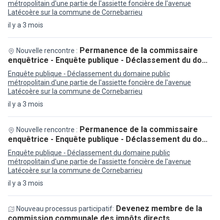
métropolitain d'une partie de l'assiette foncière de l'avenue
Latécoère sur la commune de Cornebarrieu
il y a 3 mois
Permanence de la commissaire
Nouvelle rencontre :
enquêtrice - Enquête publique - Déclassement du do…
Enquête publique - Déclassement du domaine public
métropolitain d'une partie de l'assiette foncière de l'avenue
Latécoère sur la commune de Cornebarrieu
il y a 3 mois
Permanence de la commissaire
Nouvelle rencontre :
enquêtrice - Enquête publique - Déclassement du do…
Enquête publique - Déclassement du domaine public
métropolitain d'une partie de l'assiette foncière de l'avenue
Latécoère sur la commune de Cornebarrieu
il y a 3 mois
Devenez membre de la
Nouveau processus participatif:
commission communale des impôts directs