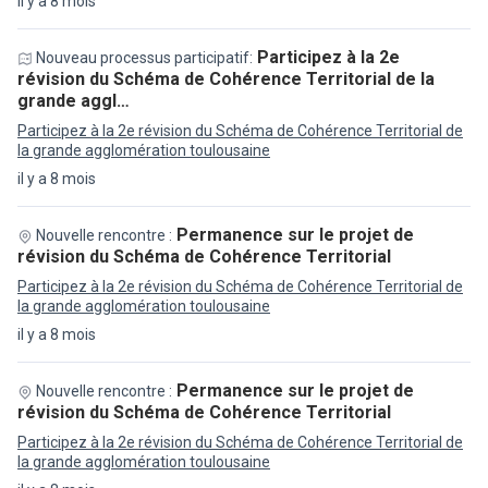
il y a 8 mois
Participez à la 2e
Nouveau processus participatif:
révision du Schéma de Cohérence Territorial de la
grande aggl…
Participez à la 2e révision du Schéma de Cohérence Territorial de
la grande agglomération toulousaine
il y a 8 mois
Permanence sur le projet de
Nouvelle rencontre :
révision du Schéma de Cohérence Territorial
Participez à la 2e révision du Schéma de Cohérence Territorial de
la grande agglomération toulousaine
il y a 8 mois
Permanence sur le projet de
Nouvelle rencontre :
révision du Schéma de Cohérence Territorial
Participez à la 2e révision du Schéma de Cohérence Territorial de
la grande agglomération toulousaine