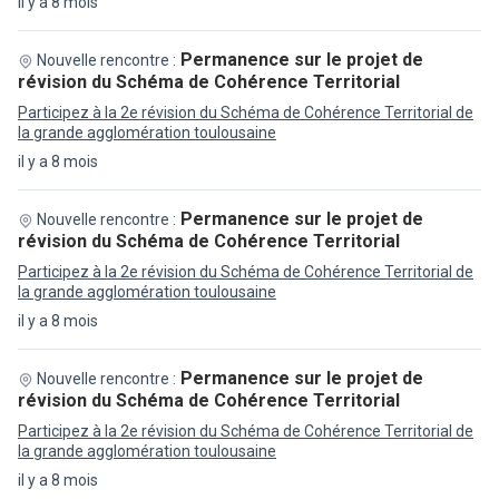
il y a 8 mois
Permanence sur le projet de
Nouvelle rencontre :
révision du Schéma de Cohérence Territorial
Participez à la 2e révision du Schéma de Cohérence Territorial de
la grande agglomération toulousaine
il y a 8 mois
Permanence sur le projet de
Nouvelle rencontre :
révision du Schéma de Cohérence Territorial
Participez à la 2e révision du Schéma de Cohérence Territorial de
la grande agglomération toulousaine
il y a 8 mois
Permanence sur le projet de
Nouvelle rencontre :
révision du Schéma de Cohérence Territorial
Participez à la 2e révision du Schéma de Cohérence Territorial de
la grande agglomération toulousaine
il y a 8 mois