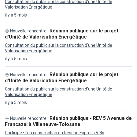
Consultation du public sur la construction d'une Unité de
Valorisation Énergétique
il y a 5 mois
Réunion publique sur le projet
Nouvelle rencontre :
d'Unité de Valorisation Energétique
Consultation du public sur la construction d'une Unité de
Valorisation Énergétique
il y a 5 mois
Réunion publique sur le projet
Nouvelle rencontre :
d'Unité de Valorisation Energétique
Consultation du public sur la construction d'une Unité de
Valorisation Énergétique
il y a 5 mois
Réunion publique - REV 5 Avenue de
Nouvelle rencontre :
Francazal à Villeneuve-Tolosane
Participez à la construction du Réseau Express Vélo