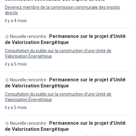
Devenez membre de la commission communale des impôts
directs
il y a 4 mois
Permanence sur le projet d'Unité
Nouvelle rencontre :
de Valorisation Energétique
Consultation du public sur la construction d'une Unité de
Valorisation Énergétique
il y a 5 mois
Permanence sur le projet d'Unité
Nouvelle rencontre :
de Valorisation Energétique
Consultation du public sur la construction d'une Unité de
Valorisation Énergétique
il y a 5 mois
Permanence sur le projet d'Unité
Nouvelle rencontre :
de Valorisation Energétique