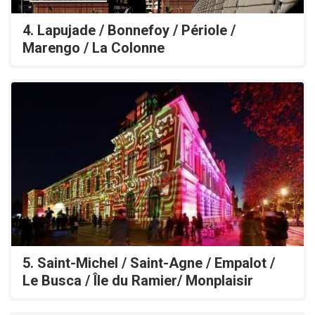
4. Lapujade / Bonnefoy / Périole /
Marengo / La Colonne
5. Saint-Michel / Saint-Agne / Empalot /
Le Busca / Île du Ramier/ Monplaisir