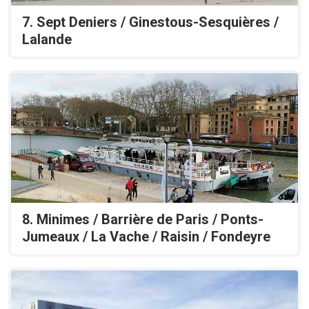
7. Sept Deniers / Ginestous-Sesquières /
Lalande
8. Minimes / Barrière de Paris / Ponts-
Jumeaux / La Vache / Raisin / Fondeyre