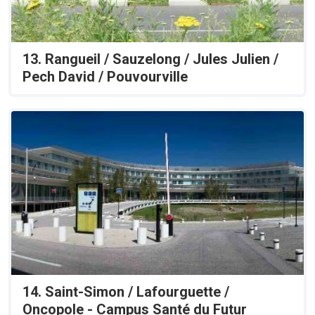
13. Rangueil / Sauzelong / Jules Julien /
Pech David / Pouvourville
14. Saint-Simon / Lafourguette /
Oncopole - Campus Santé du Futur