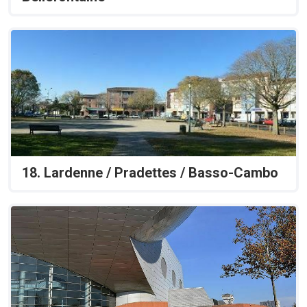
18. Lardenne / Pradettes / Basso-Cambo