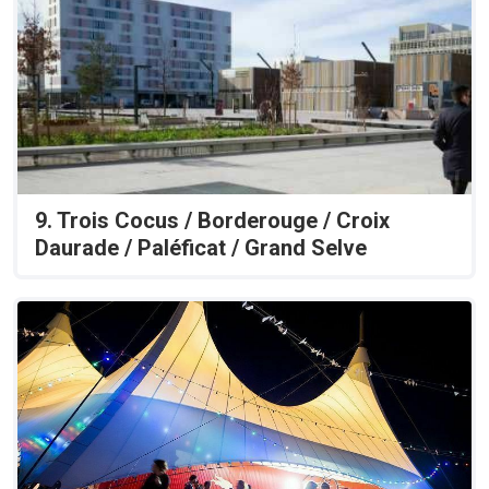
9. Trois Cocus / Borderouge / Croix
Daurade / Paléficat / Grand Selve