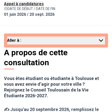
Appel à candidatures
DATE DE DÉBUT / DATE DE FIN
01 juin 2026 / 20 sept. 2026
Aller à :
A propos de cette
consultation
Vous êtes étudiant ou étudiante à Toulouse et
vous avez envie d’agir pour votre ville ?
Rejoignez le Conseil Toulousain de la Vie
Étudiante 2026-2027.
✍ Jusqu'au 20 septembre 2026,
remplissez le