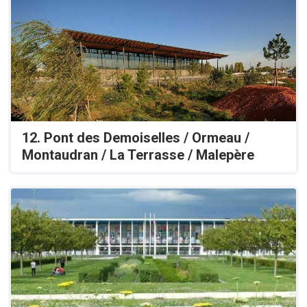
12. Pont des Demoiselles / Ormeau /
Montaudran / La Terrasse / Malepère