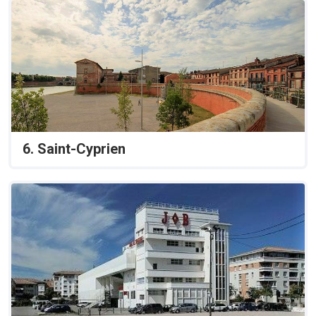
6. Saint-Cyprien