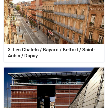
3. Les Chalets / Bayard / Belfort / Saint-
Aubin / Dupuy