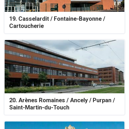
19. Casselardit / Fontaine-Bayonne /
Cartoucherie
20. Arènes Romaines / Ancely / Purpan /
Saint-Martin-du-Touch