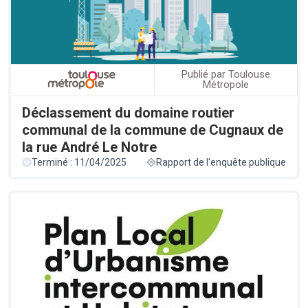
Publié par Toulouse
Métropole
Déclassement du domaine routier
communal de la commune de Cugnaux de
la rue André Le Notre
Terminé : 11/04/2025
Rapport de l'enquête publique