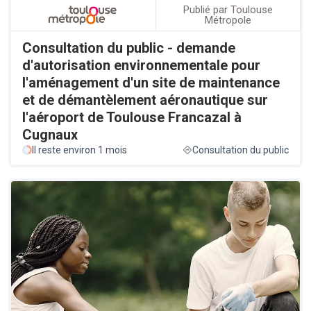
Publié par Toulouse
Métropole
Consultation du public - demande
d'autorisation environnementale pour
l'aménagement d'un site de maintenance
et de démantèlement aéronautique sur
l'aéroport de Toulouse Francazal à
Cugnaux
Il reste environ 1 mois
Consultation du public