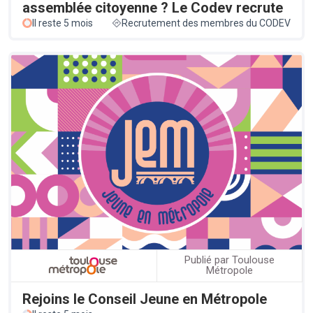
assemblée citoyenne ? Le Codev recrute
Il reste 5 mois
Recrutement des membres du CODEV
Publié par Toulouse
Métropole
Rejoins le Conseil Jeune en Métropole