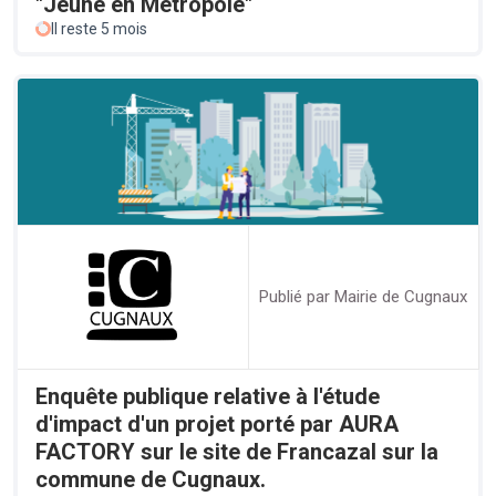
"Jeune en Métropole"
Il reste 5 mois
Publié par Mairie de Cugnaux
Enquête publique relative à l'étude
d'impact d'un projet porté par AURA
FACTORY sur le site de Francazal sur la
commune de Cugnaux.