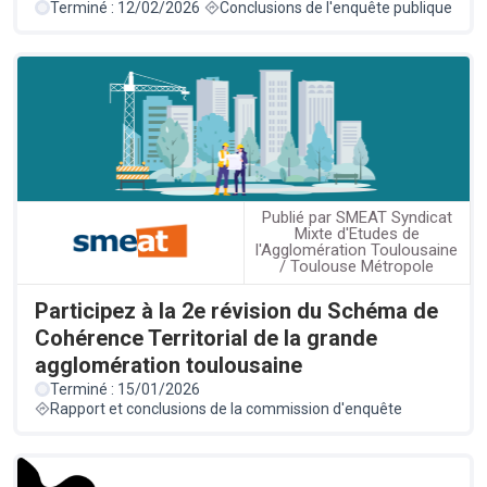
Terminé : 12/02/2026
Conclusions de l'enquête publique
Publié par SMEAT Syndicat
Mixte d'Etudes de
l'Agglomération Toulousaine
/ Toulouse Métropole
Participez à la 2e révision du Schéma de
Cohérence Territorial de la grande
agglomération toulousaine
Terminé : 15/01/2026
Rapport et conclusions de la commission d'enquête