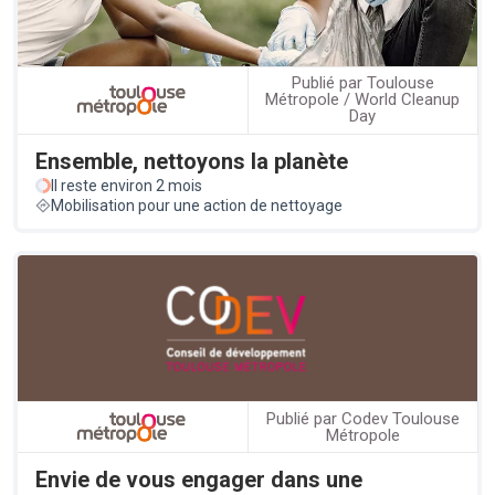
Publié par Toulouse
Métropole / World Cleanup
Day
Ensemble, nettoyons la planète
Il reste environ 2 mois
Mobilisation pour une action de nettoyage
Publié par Codev Toulouse
Métropole
Envie de vous engager dans une