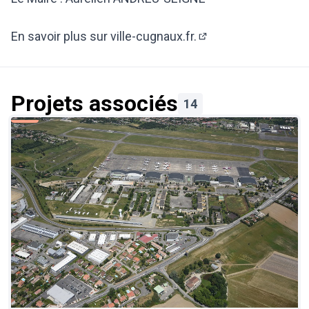
En savoir plus sur ville-cugnaux.fr.
(Lien externe)
Projets associés
14