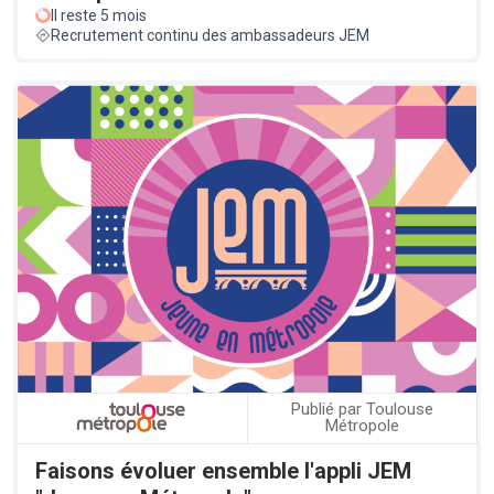
Il reste 5 mois
Recrutement continu des ambassadeurs JEM
Publié par Toulouse
Métropole
Faisons évoluer ensemble l'appli JEM