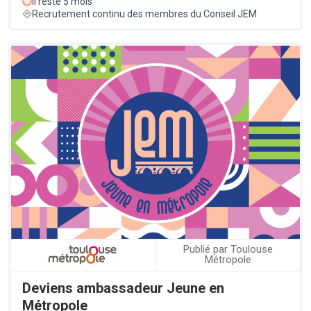
Il reste 5 mois
Recrutement continu des membres du Conseil JEM
Publié par Toulouse
Métropole
Deviens ambassadeur Jeune en
Métropole