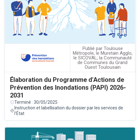
Publié par Toulouse
Métropole, le Muretain Agglo,
le SICOVAL, la Communauté
de Communes du Grand
Ouest Toulousain
Élaboration du Programme d'Actions de
Prévention des Inondations (PAPI) 2026-
2031
Terminé : 30/05/2025
Instruction et labellisation du dossier par les services de
l'État