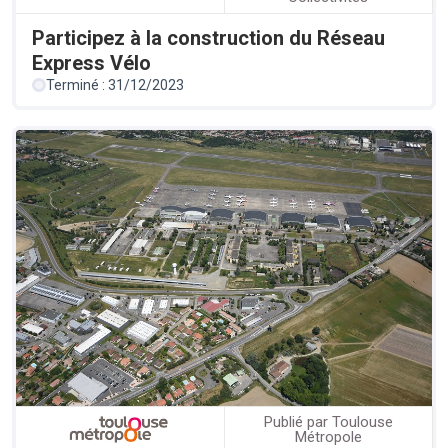
Participez à la construction du Réseau
Express Vélo
Terminé : 31/12/2023
Publié par Toulouse
Métropole