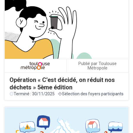
Publié par Toulouse
Métropole
Opération « C’est décidé, on réduit nos
déchets » 5ème édition
Terminé : 30/11/2025
Sélection des foyers participants