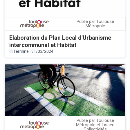
Publié par Toulouse
Métropole
Elaboration du Plan Local d'Urbanisme
intercommunal et Habitat
Terminé : 31/03/2024
Publié par Toulouse
Métropole et Tisséo
Collectivités