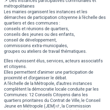
📌 Des instances participatives communales et
métropolitaines
Les mairies organisent les instances et les
démarches de participation citoyenne à l’échelle des
quartiers et des communes :
conseils et réunions de quartiers,
conseils des jeunes ou des enfants,
conseil de développement,
commissions extra-municipales,
groupes ou ateliers de travail thématiques.
Elles réunissent élus, services, acteurs associatifs
et citoyens.
Elles permettent d’animer une participation de
proximité et d’organiser le débat.
A l’échelle de la Métropole, d’autres instances
complètent la démocratie locale conduite par les
Communes: 12 Conseils Citoyens dans les
quartiers prioritaires du Contrat de Ville,
le Conseil
Jeune en Métropole (JEM)
, la Commission