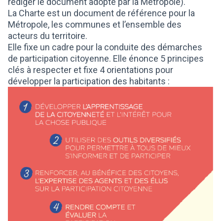
rédiger le document adopté par la Métropole).
La Charte est un document de référence pour la
Métropole, les communes et l’ensemble des
acteurs du territoire.
Elle fixe un cadre pour la conduite des démarches
de participation citoyenne. Elle énonce 5 principes
clés à respecter et fixe 4 orientations pour
développer la participation des habitants :