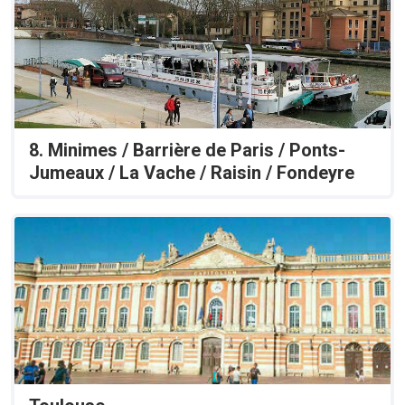
8. Minimes / Barrière de Paris / Ponts-
Jumeaux / La Vache / Raisin / Fondeyre