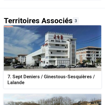
Territoires Associés
3
7. Sept Deniers / Ginestous-Sesquières /
Lalande