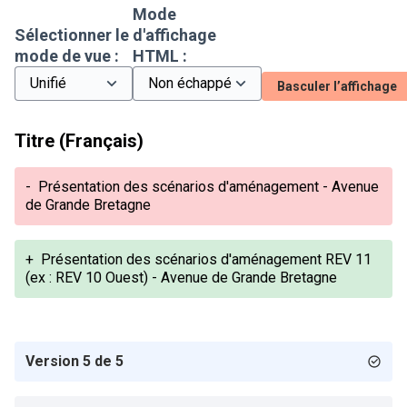
Mode
Sélectionner le
d'affichage
mode de vue :
HTML :
Basculer l’affichage
Titre (Français)
-
Présentation des scénarios d'aménagement - Avenue
de Grande Bretagne
+
Présentation des scénarios d'aménagement REV 11
(ex : REV 10 Ouest) - Avenue de Grande Bretagne
Version 5 de 5