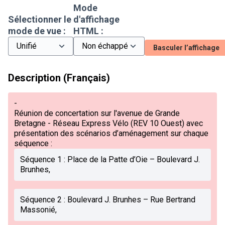
Mode
Sélectionner le
d'affichage
mode de vue :
HTML :
Basculer l’affichage
Description (Français)
-
Réunion de concertation sur l'avenue de Grande
Bretagne - Réseau Express Vélo (REV 10 Ouest) avec
présentation des scénarios d’aménagement sur chaque
séquence :
Séquence 1 : Place de la Patte d’Oie – Boulevard J.
Brunhes,
Séquence 2 : Boulevard J. Brunhes – Rue Bertrand
Massonié,