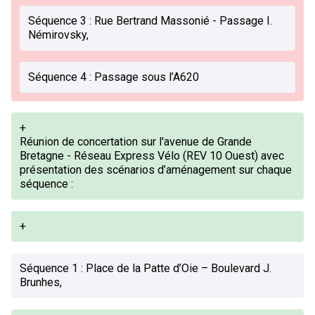
Séquence 3 : Rue Bertrand Massonié - Passage I.
Némirovsky,
Séquence 4 : Passage sous l’A620
+
Réunion de concertation sur l'avenue de Grande
Bretagne - Réseau Express Vélo (REV 10 Ouest) avec
présentation des scénarios d’aménagement sur chaque
séquence :
+
Séquence 1 : Place de la Patte d’Oie – Boulevard J.
Brunhes,