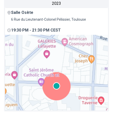
2023
Salle Osète
6 Rue du Lieutenant-Colonel Pélissier, Toulouse
19:30 PM
-
21:30 PM CEST