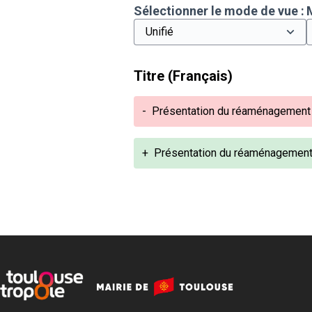
Sélectionner le mode de vue :
Titre (Français)
-
Présentation du réaménagement 
+
Présentation du réaménagement 