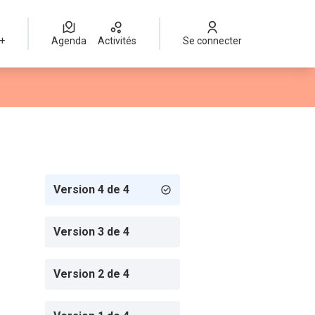
 +
Agenda
Activités
Se connecter
Version 4 de 4
Version 3 de 4
Version 2 de 4