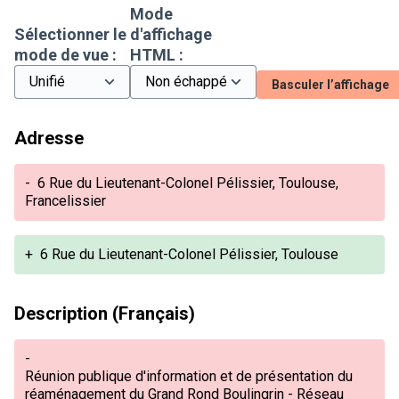
Mode
Sélectionner le
d'affichage
mode de vue :
HTML :
Basculer l’affichage
Adresse
-
6 Rue du Lieutenant-Colonel Pélissier, Toulouse,
Francelissier
+
6 Rue du Lieutenant-Colonel Pélissier, Toulouse
Description (Français)
-
Réunion publique d'information et de présentation du
réaménagement du Grand Rond Boulingrin - Réseau