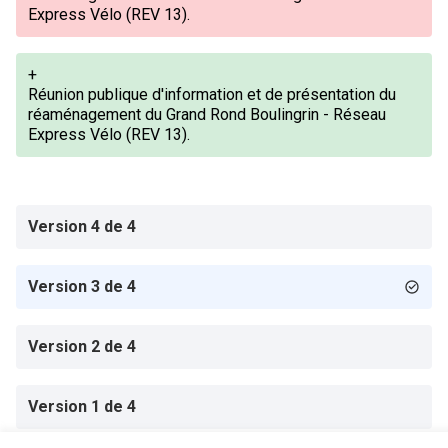
Express Vélo (REV 13).
+
Réunion publique d'information et de présentation du
réaménagement du Grand Rond Boulingrin - Réseau
Express Vélo (REV 13).
Version 4 de 4
Version 3 de 4
Version 2 de 4
Version 1 de 4