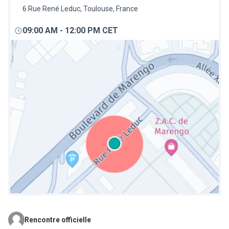
6 Rue René Leduc, Toulouse, France
09:00 AM
-
12:00 PM CET
Rencontre officielle