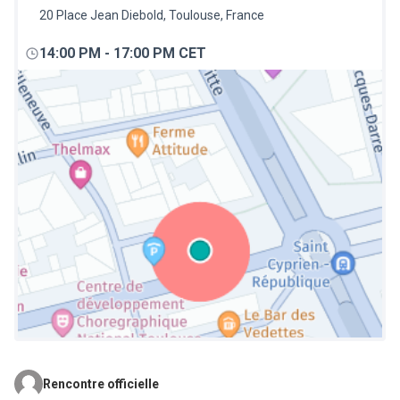
20 Place Jean Diebold, Toulouse, France
14:00 PM
-
17:00 PM CET
Rencontre officielle