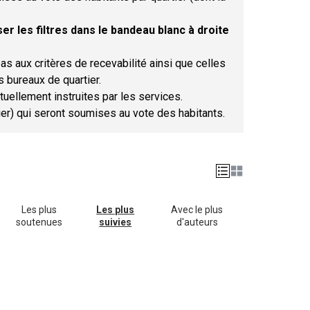
er les filtres dans le bandeau blanc à droite
as aux critères de recevabilité ainsi que celles
s bureaux de quartier.
tuellement instruites par les services.
tier) qui seront soumises au vote des habitants.
Les plus
Les plus
Avec le plus
soutenues
suivies
d'auteurs