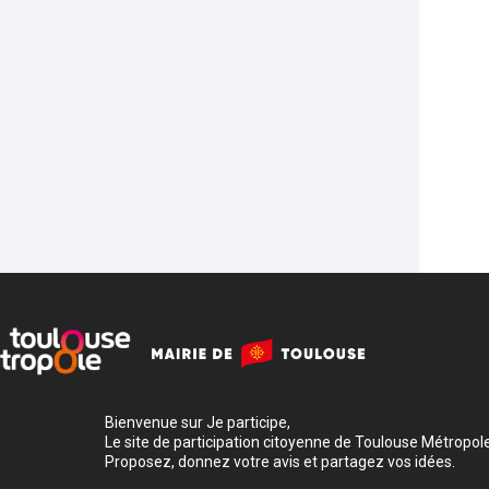
Bienvenue sur Je participe,
Le site de participation citoyenne de Toulouse Métropole
Proposez, donnez votre avis et partagez vos idées.