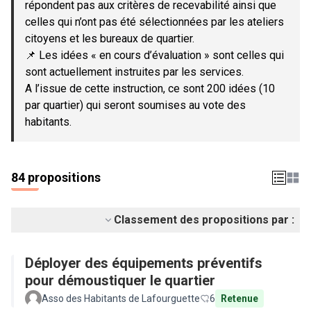
répondent pas aux critères de recevabilité ainsi que
celles qui n’ont pas été sélectionnées par les ateliers
citoyens et les bureaux de quartier.
📌 Les idées « en cours d’évaluation » sont celles qui
sont actuellement instruites par les services.
A l’issue de cette instruction, ce sont 200 idées (10
par quartier) qui seront soumises au vote des
habitants.
84 propositions
Classement des propositions par :
Déployer des équipements préventifs
pour démoustiquer le quartier
Asso des Habitants de Lafourguette
6
Retenue