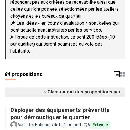
répondent pas aux critères de recevabilité ainsi que
celles qui n’ont pas été sélectionnées par les ateliers
citoyens et les bureaux de quartier.
📌 Les idées « en cours d’évaluation » sont celles qui
sont actuellement instruites par les services.
A l’issue de cette instruction, ce sont 200 idées (10
par quartier) qui seront soumises au vote des
habitants.
84 propositions
Classement des propositions par :
Déployer des équipements préventifs
pour démoustiquer le quartier
Asso des Habitants de Lafourguette
6
Retenue