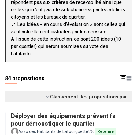
répondent pas aux critères de recevabilité ainsi que
celles qui n’ont pas été sélectionnées par les ateliers
citoyens et les bureaux de quartier.
📌 Les idées « en cours d’évaluation » sont celles qui
sont actuellement instruites par les services.
A l’issue de cette instruction, ce sont 200 idées (10
par quartier) qui seront soumises au vote des
habitants.
84 propositions
Classement des propositions par :
Déployer des équipements préventifs
pour démoustiquer le quartier
Asso des Habitants de Lafourguette
6
Retenue