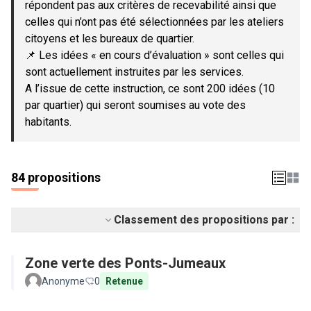
répondent pas aux critères de recevabilité ainsi que
celles qui n’ont pas été sélectionnées par les ateliers
citoyens et les bureaux de quartier.
📌 Les idées « en cours d’évaluation » sont celles qui
sont actuellement instruites par les services.
A l’issue de cette instruction, ce sont 200 idées (10
par quartier) qui seront soumises au vote des
habitants.
84 propositions
Classement des propositions par :
Zone verte des Ponts-Jumeaux
Anonyme
0
Retenue