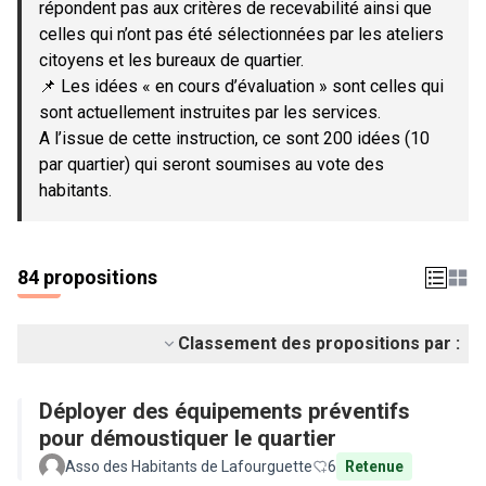
répondent pas aux critères de recevabilité ainsi que
celles qui n’ont pas été sélectionnées par les ateliers
citoyens et les bureaux de quartier.
📌 Les idées « en cours d’évaluation » sont celles qui
sont actuellement instruites par les services.
A l’issue de cette instruction, ce sont 200 idées (10
par quartier) qui seront soumises au vote des
habitants.
84 propositions
Classement des propositions par :
Déployer des équipements préventifs
pour démoustiquer le quartier
Asso des Habitants de Lafourguette
6
Retenue