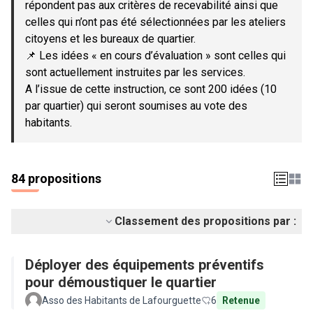
répondent pas aux critères de recevabilité ainsi que
celles qui n’ont pas été sélectionnées par les ateliers
citoyens et les bureaux de quartier.
📌 Les idées « en cours d’évaluation » sont celles qui
sont actuellement instruites par les services.
A l’issue de cette instruction, ce sont 200 idées (10
par quartier) qui seront soumises au vote des
habitants.
84 propositions
Classement des propositions par :
Déployer des équipements préventifs
pour démoustiquer le quartier
Asso des Habitants de Lafourguette
6
Retenue