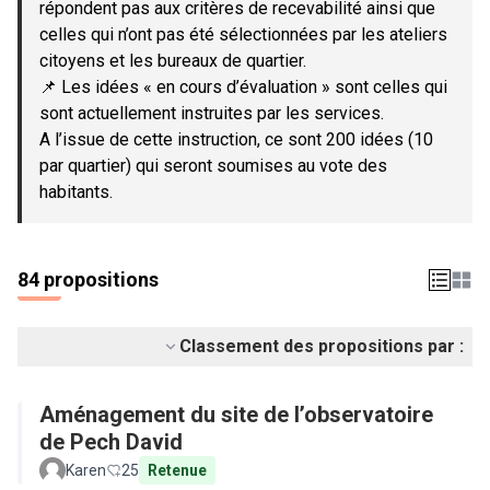
répondent pas aux critères de recevabilité ainsi que
celles qui n’ont pas été sélectionnées par les ateliers
citoyens et les bureaux de quartier.
📌 Les idées « en cours d’évaluation » sont celles qui
sont actuellement instruites par les services.
A l’issue de cette instruction, ce sont 200 idées (10
par quartier) qui seront soumises au vote des
habitants.
84 propositions
Classement des propositions par :
Aménagement du site de l’observatoire
de Pech David
Karen
25
Retenue