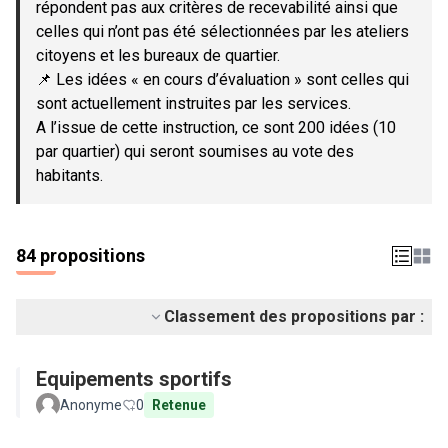
répondent pas aux critères de recevabilité ainsi que
celles qui n’ont pas été sélectionnées par les ateliers
citoyens et les bureaux de quartier.
📌 Les idées « en cours d’évaluation » sont celles qui
sont actuellement instruites par les services.
A l’issue de cette instruction, ce sont 200 idées (10
par quartier) qui seront soumises au vote des
habitants.
84 propositions
Classement des propositions par :
Equipements sportifs
Anonyme
0
Retenue