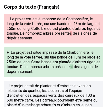
Corps du texte (Français)
-
Le projet est situé impasse de la Charbonnière, le
long de la voie ferrée, sur une bande de 13m de large et
250m de long. Cette bande est plantée d'arbres tiges et
tondue. De nombreux arbres présente
s
des signes de
dépérissement.
+
Le projet est situé impasse de la Charbonnière, le
long de la voie ferrée, sur une bande de 13m de large et
250m de long. Cette bande est plantée d'arbres tiges et
tondue. De nombreux arbres présente
nt
des signes de
dépérissement.
Le projet serait de planter et d'entretenir avec les
habitants du quartier, les scolaires et l'équipe
d'entretien des espaces verts des carreaux de 100 à
500 mètre carré. Ces carreaux pourraient être semé ou
planté d'un mélange arbustifs et d'arbres en jeunes