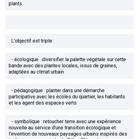
plants.
L'objectif est triple :
- écologique : diversifier la palette végétale sur cette
bande avec des plantes locales, issus de graines,
adaptées au climat urbain
- pédagogique : planter dans une démarche
participative avec les écoles du quartier, les habitants
et les agent des espaces verts
- symbolique : retoucher terre avec une expérience
nouvelle au service d'une transition écologique et
l'invention de nouveaux paysages urbains inspirés des