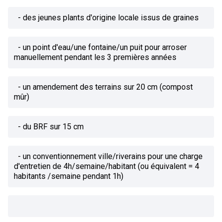
- des jeunes plants d'origine locale issus de graines
- un point d'eau/une fontaine/un puit pour arroser
manuellement pendant les 3 premières années
- un amendement des terrains sur 20 cm (compost
mûr)
- du BRF sur 15 cm
- un conventionnement ville/riverains pour une charge
d'entretien de 4h/semaine/habitant (ou équivalent = 4
habitants /semaine pendant 1h)