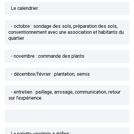
Le calendrier :
- octobre : sondage des sols, préparation des sols,
conventionnement avec une association et habitants du
quartier
- novembre : commande des plants
- décembre/février : plantation, semis
- entretien : paillage, arrosage, communication, retour
sur l'expérience
La palette végétale à définir :