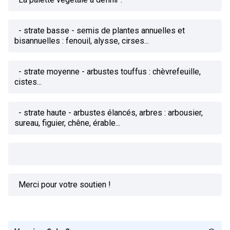
- strate basse - semis de plantes annuelles et
bisannuelles : fenouil, alysse, cirses...
- strate moyenne - arbustes touffus : chèvrefeuille,
cistes...
- strate haute - arbustes élancés, arbres : arbousier,
sureau, figuier, chêne, érable...
Merci pour votre soutien !