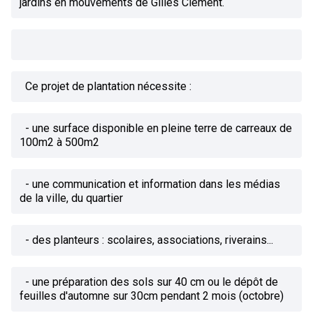
jardins en mouvements de Gilles Clément.
Ce projet de plantation nécessite :
- une surface disponible en pleine terre de carreaux de
100m2 à 500m2
- une communication et information dans les médias
de la ville, du quartier
- des planteurs : scolaires, associations, riverains...
- une préparation des sols sur 40 cm ou le dépôt de
feuilles d'automne sur 30cm pendant 2 mois (octobre)