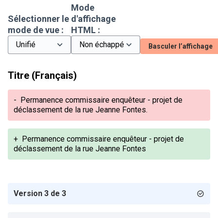
Mode
Sélectionner le
d'affichage
mode de vue :
HTML :
Basculer l’affichage
Titre (Français)
-
Permanence commissaire enquêteur - projet de
déclassement de la rue Jeanne Fontes.
+
Permanence commissaire enquêteur - projet de
déclassement de la rue Jeanne Fontes
Version 3 de 3