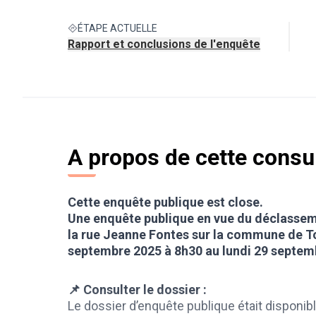
ÉTAPE ACTUELLE
Rapport et conclusions de l'enquête
A propos de cette consu
Cette enquête publique est close.
Une enquête publique en vue du déclasse
la rue Jeanne Fontes sur la commune de To
septembre 2025 à 8h30 au lundi 29 septem
📌 Consulter le dossier :
Le dossier d’enquête publique était disponibl