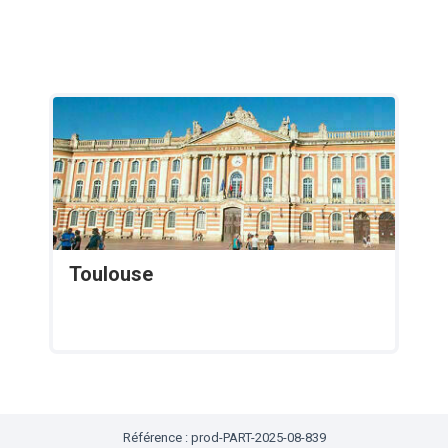
Toulouse
Référence : prod-PART-2025-08-839