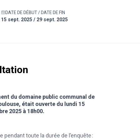
DATE DE DÉBUT / DATE DE FIN
15 sept. 2025 / 29 sept. 2025
ltation
ment du domaine public communal de
ulouse, était ouverte du lundi 15
bre 2025 à 18h00.
e pendant toute la durée de l’enquête :