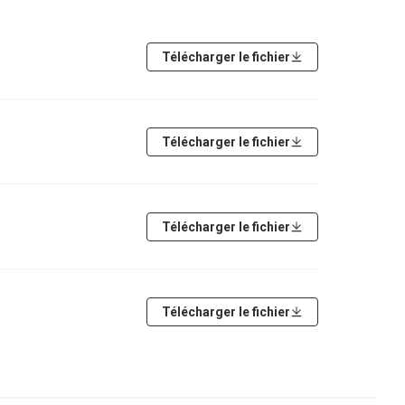
Télécharger le fichier
Télécharger le fichier
Télécharger le fichier
Télécharger le fichier