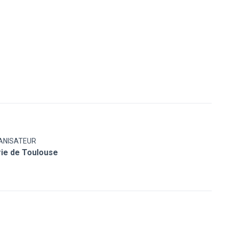
ANISATEUR
rie de Toulouse