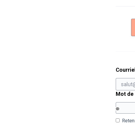
Courrie
Mot de
Reten