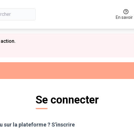
En savoir
 action.
Se connecter
 sur la plateforme ?
S'inscrire