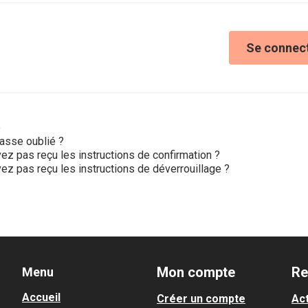
Se connec
e
asse oublié ?
ez pas reçu les instructions de confirmation ?
ez pas reçu les instructions de déverrouillage ?
Mon compte
Re
Menu
Accueil
Créer un compte
Act