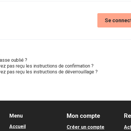
Se connec
e
asse oublié ?
ez pas reçu les instructions de confirmation ?
ez pas reçu les instructions de déverrouillage ?
Mon compte
Re
Menu
Accueil
Créer un compte
Act