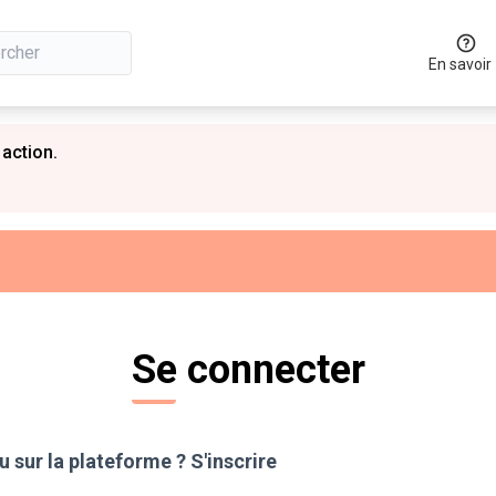
En savoir
 action.
Se connecter
 sur la plateforme ?
S'inscrire