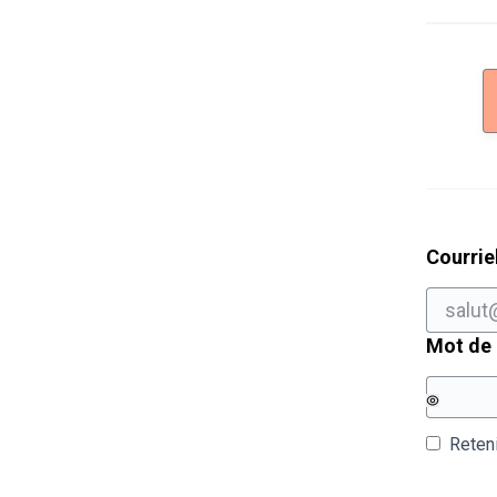
Courrie
Mot de
Reten