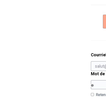
Courrie
Mot de
Reten