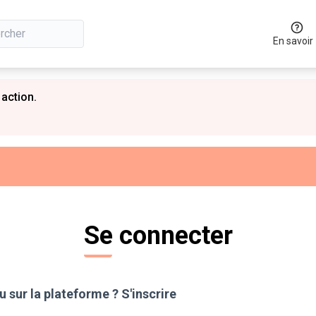
En savoir
 action.
Se connecter
 sur la plateforme ?
S'inscrire