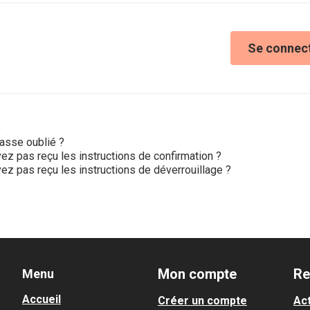
Se connec
e
asse oublié ?
ez pas reçu les instructions de confirmation ?
ez pas reçu les instructions de déverrouillage ?
Mon compte
Re
Menu
Accueil
Créer un compte
Act