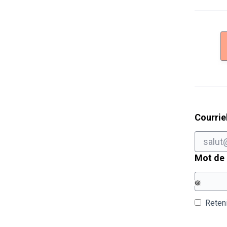
Courrie
Mot de
Reten