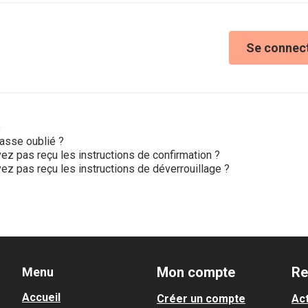
Se connec
e
asse oublié ?
ez pas reçu les instructions de confirmation ?
ez pas reçu les instructions de déverrouillage ?
Mon compte
Re
Menu
Accueil
Créer un compte
Act