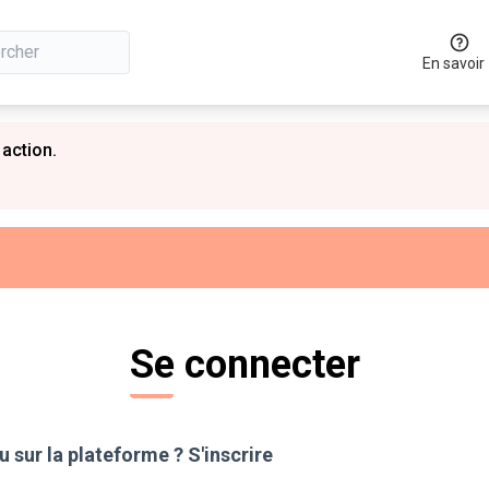
En savoir
 action.
Se connecter
 sur la plateforme ?
S'inscrire