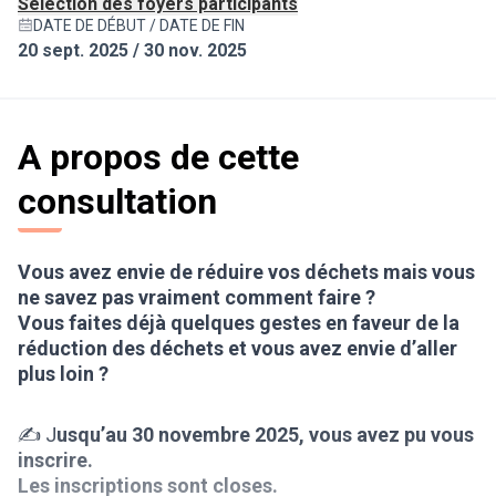
Sélection des foyers participants
DATE DE DÉBUT / DATE DE FIN
20 sept. 2025 / 30 nov. 2025
A propos de cette
consultation
Vous avez envie de réduire vos déchets mais vous
ne savez pas vraiment comment faire ?
Vous faites déjà quelques gestes en faveur de la
réduction des déchets et vous avez envie d’aller
plus loin ?
✍ J
usqu’au 30 novembre 2025, vous avez pu vous
inscrire.
Les inscriptions sont closes.