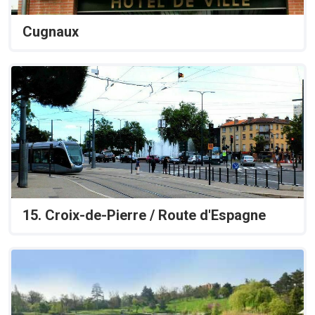
Cugnaux
15. Croix-de-Pierre / Route d'Espagne