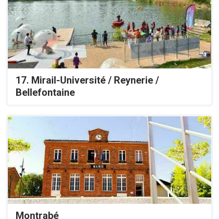
17. Mirail-Université / Reynerie /
Bellefontaine
Montrabé