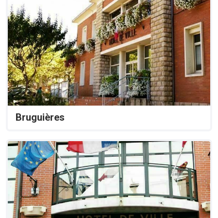
Bruguières