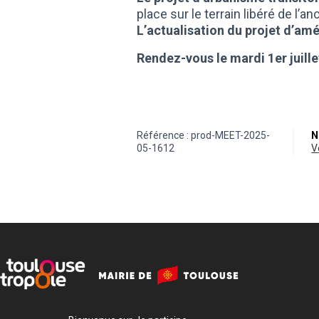
place sur le terrain libéré de l’a
L’actualisation du projet d’a
Rendez-vous le mardi 1er juille
Référence : prod-MEET-2025-
N
05-1612