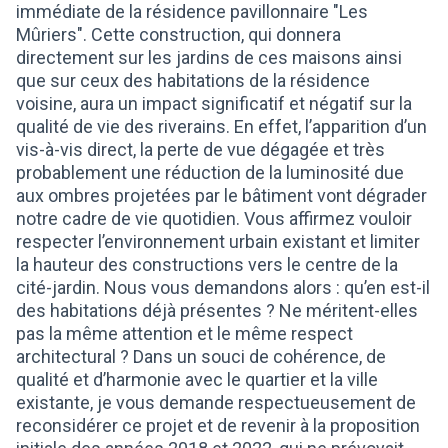
immédiate de la résidence pavillonnaire "Les
Mûriers". Cette construction, qui donnera
directement sur les jardins de ces maisons ainsi
que sur ceux des habitations de la résidence
voisine, aura un impact significatif et négatif sur la
qualité de vie des riverains. En effet, l’apparition d’un
vis-à-vis direct, la perte de vue dégagée et très
probablement une réduction de la luminosité due
aux ombres projetées par le bâtiment vont dégrader
notre cadre de vie quotidien. Vous affirmez vouloir
respecter l’environnement urbain existant et limiter
la hauteur des constructions vers le centre de la
cité-jardin. Nous vous demandons alors : qu’en est-il
des habitations déjà présentes ? Ne méritent-elles
pas la même attention et le même respect
architectural ? Dans un souci de cohérence, de
qualité et d’harmonie avec le quartier et la ville
existante, je vous demande respectueusement de
reconsidérer ce projet et de revenir à la proposition