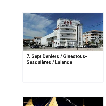
7. Sept Deniers / Ginestous-
Sesquières / Lalande