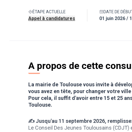
ÉTAPE ACTUELLE
DATE DE DÉBUT
Appel à candidatures
01 juin 2026 / 
A propos de cette consu
La mairie de Toulouse vous invite à dévelo
vous avez en tête, pour changer votre ville 
Pour cela, il suffit d'avoir entre 15 et 25 an
Toulouse.
✍ Jusqu'au 11 septembre 2026,
remplisse
Le Conseil Des Jeunes Toulousains (CDJT) 