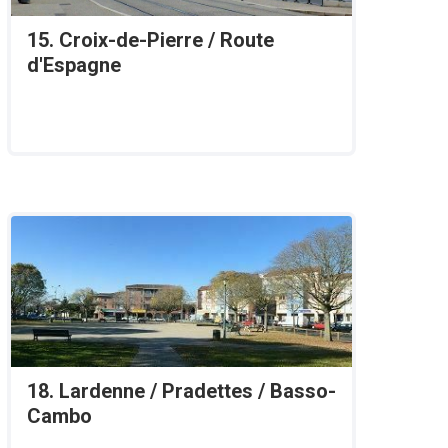
15. Croix-de-Pierre / Route
d'Espagne
18. Lardenne / Pradettes / Basso-
Cambo