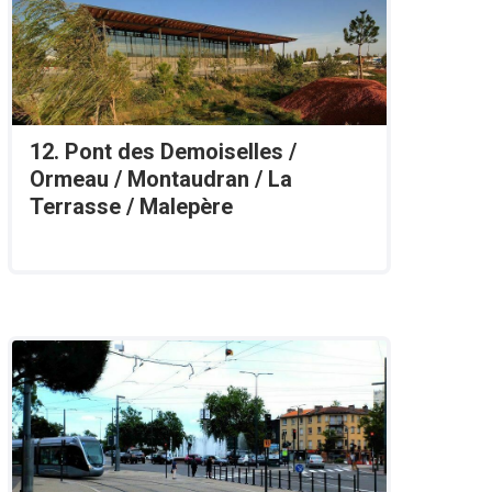
12. Pont des Demoiselles /
Ormeau / Montaudran / La
Terrasse / Malepère