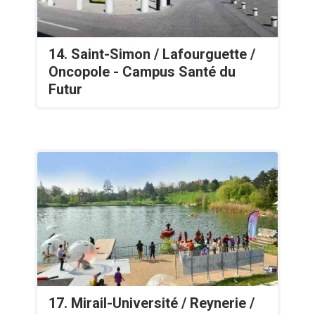
14. Saint-Simon / Lafourguette /
Oncopole - Campus Santé du
Futur
17. Mirail-Université / Reynerie /