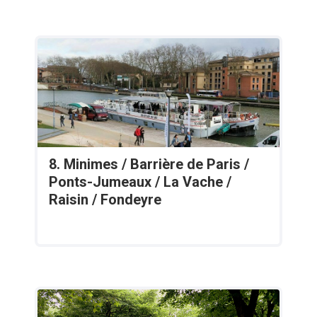
8. Minimes / Barrière de Paris /
Ponts-Jumeaux / La Vache /
Raisin / Fondeyre