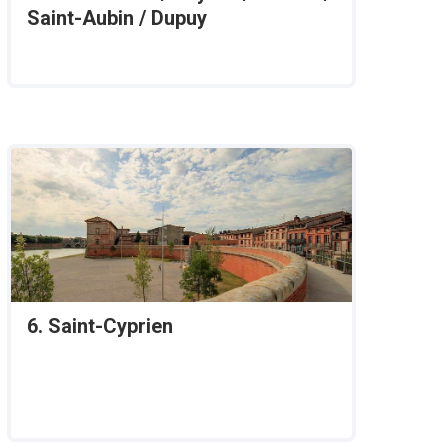
Saint-Aubin / Dupuy
6. Saint-Cyprien