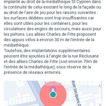
implanté au droit de la médiathèque St Cyprien dans
la continuité de celui existant le long de la façade ou
au droit de l'aire de jeu pour les raisons suivantes :
les surfaces dédiées sont trop insuffisantes car
elles sont utiles pour les containers, pour les
circulations des engins de secours, mais aussi pour
les piétons. Les allées Charles de Fitte proposent
des appuis vélos à environ 30 m de l'entrée de la
médiathèque.
Toutefois, des implantations supplémentaires
peuvent être ajoutées à l'angle de la rue Réclusane
et des allées Charles de Fitte (soit environ 70m de
l'entrée de la médiathèque), sous réserve de la
présence de réseaux enterrés.