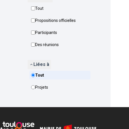
Tout
Propositions officielles
Participants
Des réunions
Liées à
Tout
Projets