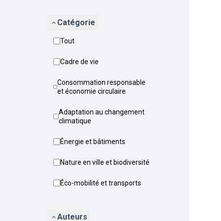
Catégorie
Tout
Cadre de vie
Consommation responsable
et économie circulaire
Adaptation au changement
climatique
Énergie et bâtiments
Nature en ville et biodiversité
Éco-mobilité et transports
Auteurs