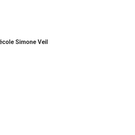
’école Simone Veil