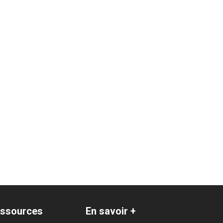
ssources
En savoir +