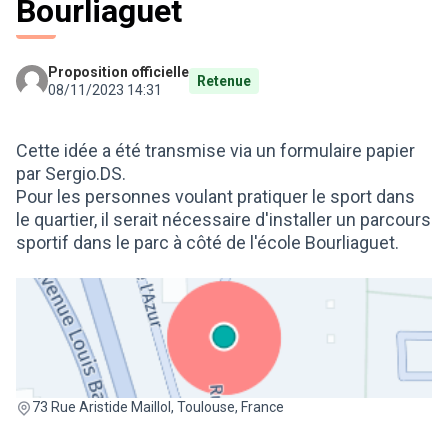
Bourliaguet
Proposition officielle
Retenue
08/11/2023 14:31
Cette idée a été transmise via un formulaire papier
par Sergio.DS.
Pour les personnes voulant pratiquer le sport dans
le quartier, il serait nécessaire d'installer un parcours
sportif dans le parc à côté de l'école Bourliaguet.
(Lien externe)
73 Rue Aristide Maillol, Toulouse, France