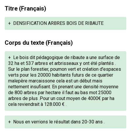
Titre (Français)
+
DENSIFICATION ARBRES BOIS DE RIBAUTE
Corps du texte (Français)
+
Le bois dit pédagogique de ribaute a une surface de
32 ha et 537 arbres et arbrisseaux y ont été plantés .
Sur le plan forestier, poumon vert et création d'espaces
verts pour les 20000 habitants futurs de ce quartier
malepère marcaissone cela est un début mais
nettement insufisant. En prenant une densité moyenne
de 800 arbres par hectare il faut au bas mot 25000
arbres de plus .Pour un cout moyen de 4000€ par ha
cela reviendrait à 128.000 € .
+
Nous en verrions le résultat dans 20-30 ans .