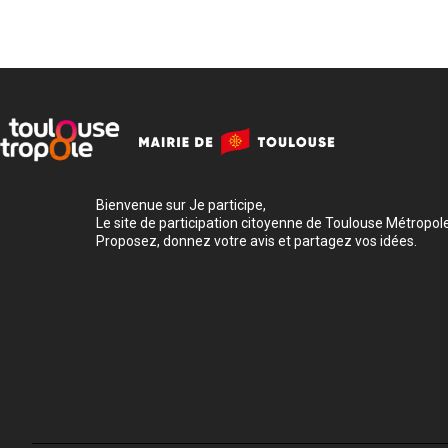
Bienvenue sur Je participe,
Le site de participation citoyenne de Toulouse Métropole
Proposez, donnez votre avis et partagez vos idées.