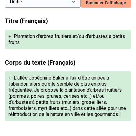
Basculer l’affichage
Titre (Français)
+
Plantation d'arbres fruitiers et/ou d'arbustes à petits
fruits
Corps du texte (Français)
+
L'allée Joséphine Baker a l'air d’être un peu à
l'abandon alors qu'elle semble de plus en plus
fréquentée. Je propose la plantation d'arbres fruitiers
(pommes, poires, prunes, cerises etc...) et/ou
d'arbustes à petits fruits (muriers, groseilliers,
framboisiers, myrtilliers etc...) dans cette allée pour une
réintroduction de la nature en ville et les gourmands !