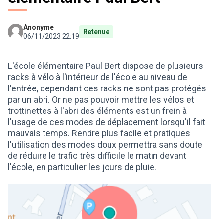
Anonyme
Retenue
06/11/2023 22:19
L'école élémentaire Paul Bert dispose de plusieurs
racks à vélo à l'intérieur de l'école au niveau de
l'entrée, cependant ces racks ne sont pas protégés
par un abri. Or ne pas pouvoir mettre les vélos et
trottinettes à l'abri des éléments est un frein à
l'usage de ces modes de déplacement lorsqu'il fait
mauvais temps. Rendre plus facile et pratiques
l'utilisation des modes doux permettra sans doute
de réduire le trafic très difficile le matin devant
l'école, en particulier les jours de pluie.