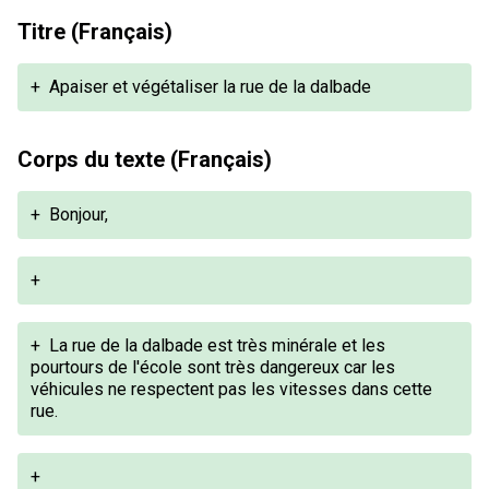
Titre (Français)
+
Apaiser et végétaliser la rue de la dalbade
Corps du texte (Français)
+
Bonjour,
+
+
La rue de la dalbade est très minérale et les
pourtours de l'école sont très dangereux car les
véhicules ne respectent pas les vitesses dans cette
rue.
+