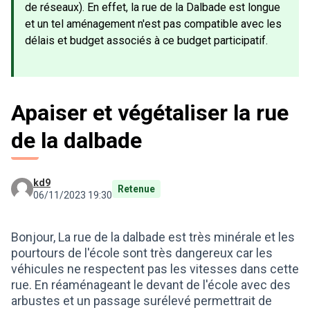
de réseaux). En effet, la rue de la Dalbade est longue
et un tel aménagement n'est pas compatible avec les
délais et budget associés à ce budget participatif.
Apaiser et végétaliser la rue
de la dalbade
kd9
Retenue
06/11/2023 19:30
Bonjour, La rue de la dalbade est très minérale et les
pourtours de l'école sont très dangereux car les
véhicules ne respectent pas les vitesses dans cette
rue. En réaménageant le devant de l'école avec des
arbustes et un passage surélevé permettrait de