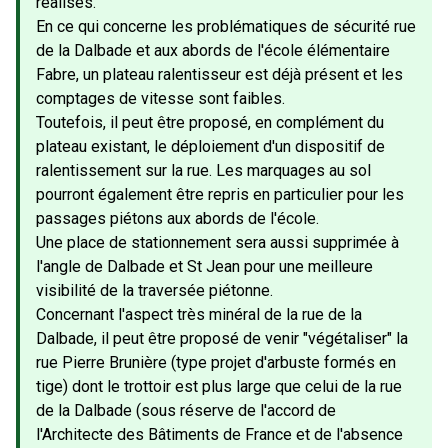
réalisés.
En ce qui concerne les problématiques de sécurité rue
de la Dalbade et aux abords de l'école élémentaire
Fabre, un plateau ralentisseur est déjà présent et les
comptages de vitesse sont faibles.
Toutefois, il peut être proposé, en complément du
plateau existant, le déploiement d'un dispositif de
ralentissement sur la rue. Les marquages au sol
pourront également être repris en particulier pour les
passages piétons aux abords de l'école.
Une place de stationnement sera aussi supprimée à
l'angle de Dalbade et St Jean pour une meilleure
visibilité de la traversée piétonne.
Concernant l'aspect très minéral de la rue de la
Dalbade, il peut être proposé de venir "végétaliser" la
rue Pierre Brunière (type projet d'arbuste formés en
tige) dont le trottoir est plus large que celui de la rue
de la Dalbade (sous réserve de l'accord de
l'Architecte des Bâtiments de France et de l'absence