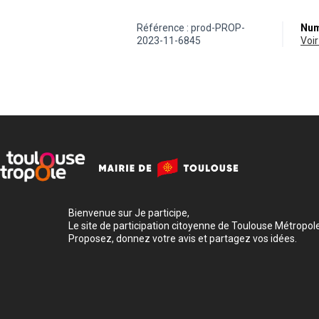
Référence : prod-PROP-
Num
2023-11-6845
vo
Bienvenue sur Je participe,
Le site de participation citoyenne de Toulouse Métropole
Proposez, donnez votre avis et partagez vos idées.