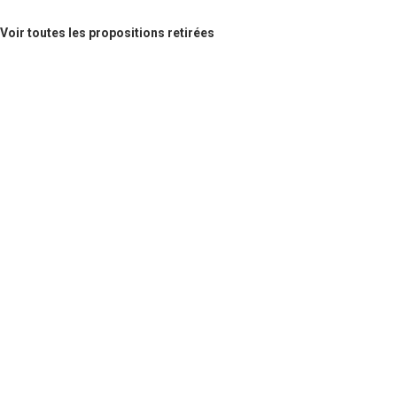
Voir toutes les propositions retirées