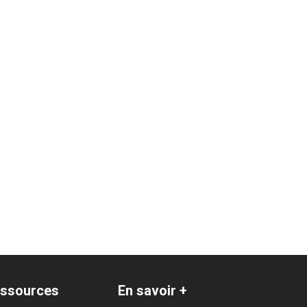
ssources
En savoir +