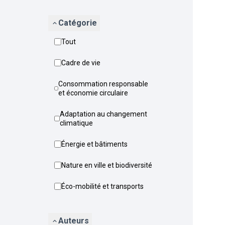
Catégorie
Tout
Cadre de vie
Consommation responsable
et économie circulaire
Adaptation au changement
climatique
Énergie et bâtiments
Nature en ville et biodiversité
Éco-mobilité et transports
Auteurs