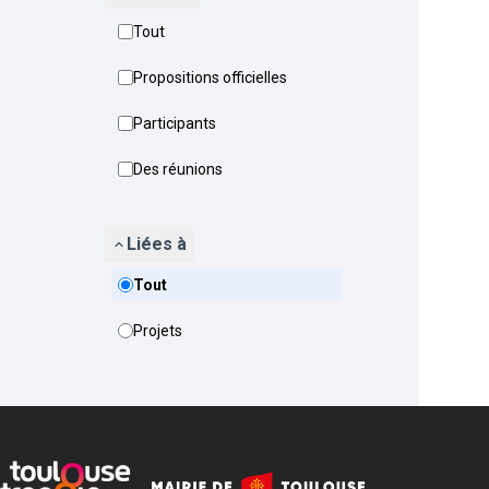
Tout
Propositions officielles
Participants
Des réunions
Liées à
Tout
Projets