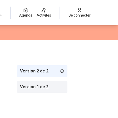
 +
Agenda
Activités
Se connecter
Version 2 de 2
Version 1 de 2