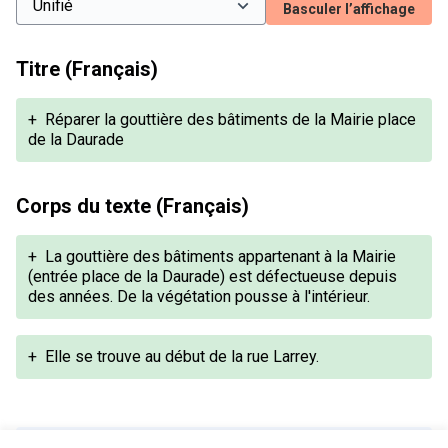
Basculer l’affichage
Titre (Français)
+
Réparer la gouttière des bâtiments de la Mairie place
de la Daurade
Corps du texte (Français)
+
La gouttière des bâtiments appartenant à la Mairie
(entrée place de la Daurade) est défectueuse depuis
des années. De la végétation pousse à l'intérieur.
+
Elle se trouve au début de la rue Larrey.