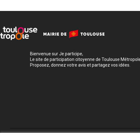
Bienvenue sur Je participe,
Le site de participation citoyenne de Toulouse Métropole
Proposez, donnez votre avis et partagez vos idées.