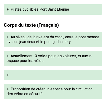
+
Pistes cyclables Port Saint Etienne
Corps du texte (Français)
+
Au niveau de la rive est du canal, entre le pont menant
avenue jean rieux et le pont guilhemery.
+
Actuellement : 3 voies pour les voitures, et aucun
espace pour les vélos.
+
+
Proposition de créer un espace pour la circulation
des vélos en sécurité.