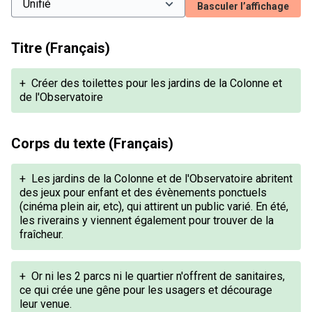
Basculer l’affichage
Titre (Français)
+
Créer des toilettes pour les jardins de la Colonne et
de l'Observatoire
Corps du texte (Français)
+
Les jardins de la Colonne et de l'Observatoire abritent
des jeux pour enfant et des évènements ponctuels
(cinéma plein air, etc), qui attirent un public varié. En été,
les riverains y viennent également pour trouver de la
fraîcheur.
+
Or ni les 2 parcs ni le quartier n'offrent de sanitaires,
ce qui crée une gêne pour les usagers et décourage
leur venue.