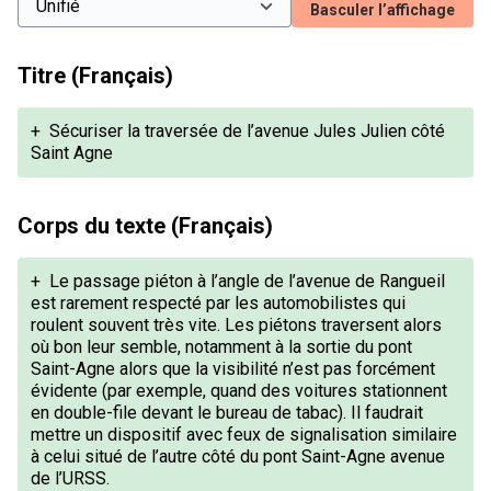
Basculer l’affichage
Titre (Français)
+
Sécuriser la traversée de l’avenue Jules Julien côté
Saint Agne
Corps du texte (Français)
+
Le passage piéton à l’angle de l’avenue de Rangueil
est rarement respecté par les automobilistes qui
roulent souvent très vite. Les piétons traversent alors
où bon leur semble, notamment à la sortie du pont
Saint-Agne alors que la visibilité n’est pas forcément
évidente (par exemple, quand des voitures stationnent
en double-file devant le bureau de tabac). Il faudrait
mettre un dispositif avec feux de signalisation similaire
à celui situé de l’autre côté du pont Saint-Agne avenue
de l’URSS.